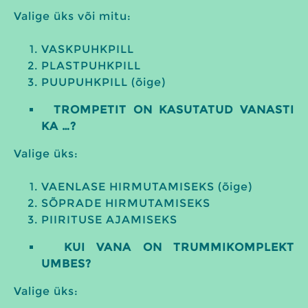
Valige üks või mitu:
VASKPUHKPILL
PLASTPUHKPILL
PUUPUHKPILL (õige)
TROMPETIT ON KASUTATUD VANASTI
KA …?
Valige üks:
VAENLASE HIRMUTAMISEKS (õige)
SÕPRADE HIRMUTAMISEKS
PIIRITUSE AJAMISEKS
KUI VANA ON TRUMMIKOMPLEKT
UMBES?
Valige üks: