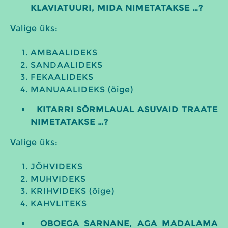
KLAVIATUURI, MIDA NIMETATAKSE …?
Valige üks:
AMBAALIDEKS
SANDAALIDEKS
FEKAALIDEKS
MANUAALIDEKS (õige)
KITARRI SÕRMLAUAL ASUVAID TRAATE
NIMETATAKSE …?
Valige üks:
JÕHVIDEKS
MUHVIDEKS
KRIHVIDEKS (õige)
KAHVLITEKS
OBOEGA SARNANE, AGA MADALAMA