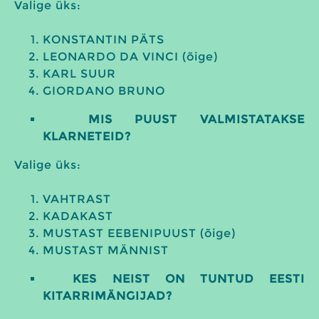
Valige üks:
KONSTANTIN PÄTS
LEONARDO DA VINCI (õige)
KARL SUUR
GIORDANO BRUNO
MIS PUUST VALMISTATAKSE
KLARNETEID?
Valige üks:
VAHTRAST
KADAKAST
MUSTAST EEBENIPUUST (õige)
MUSTAST MÄNNIST
KES NEIST ON TUNTUD EESTI
KITARRIMÄNGIJAD?