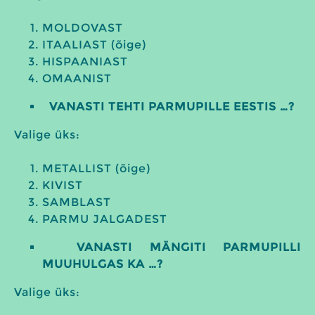
MOLDOVAST
ITAALIAST (õige)
HISPAANIAST
OMAANIST
VANASTI TEHTI PARMUPILLE EESTIS …?
Valige üks:
METALLIST (õige)
KIVIST
SAMBLAST
PARMU JALGADEST
VANASTI MÄNGITI PARMUPILLI
MUUHULGAS KA …?
Valige üks: